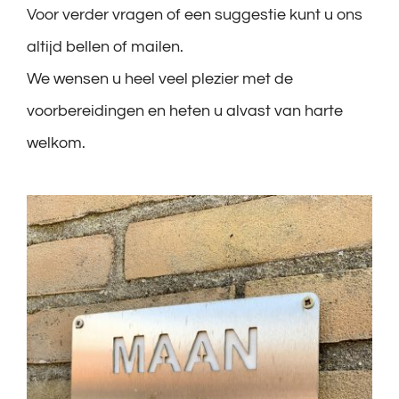
Voor verder vragen of een suggestie kunt u ons
altijd bellen of mailen.
We wensen u heel veel plezier met de
voorbereidingen en heten u alvast van harte
welkom.