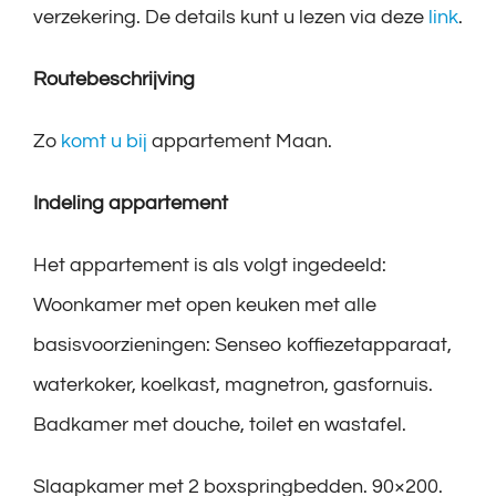
verzekering. De details kunt u lezen via deze
link
.
Routebeschrijving
Zo
komt u bij
appartement Maan.
Indeling appartement
Het appartement is als volgt ingedeeld:
Woonkamer met open keuken met alle
basisvoorzieningen: Senseo koffiezetapparaat,
waterkoker, koelkast, magnetron, gasfornuis.
Badkamer met douche, toilet en wastafel.
Slaapkamer met 2 boxspringbedden. 90×200.