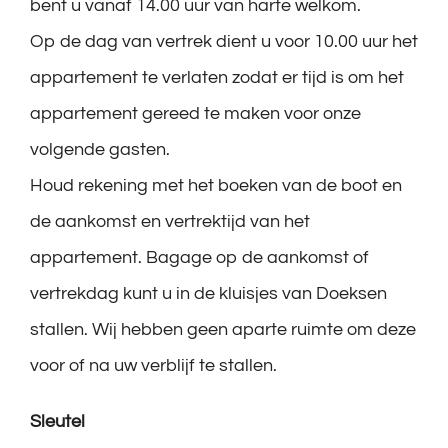
bent u vanaf 14.00 uur van harte welkom.
Op de dag van vertrek dient u voor 10.00 uur het
appartement te verlaten zodat er tijd is om het
appartement gereed te maken voor onze
volgende gasten.
Houd rekening met het boeken van de boot en
de aankomst en vertrektijd van het
appartement. Bagage op de aankomst of
vertrekdag kunt u in de kluisjes van Doeksen
stallen. Wij hebben geen aparte ruimte om deze
voor of na uw verblijf te stallen.
Sleutel