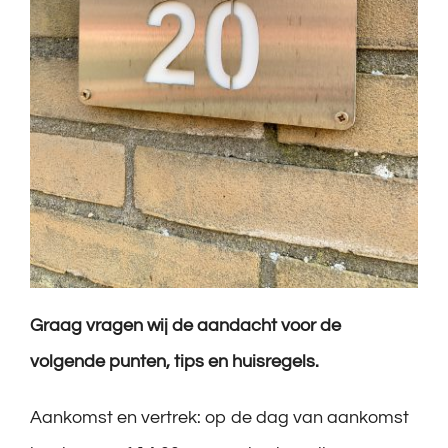
Graag vragen wij de aandacht voor de
volgende punten, tips en huisregels.
Aankomst en vertrek: op de dag van aankomst