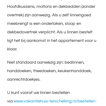
Hoofdkussens, moltons en dekbedden (zonder
overtrek) zijn aanwezig. Als u zelf linnengoed
meebrengt is een onderlaken, sloop en
dekbedovertrek verplicht. Als u linnen bestelt
ligt het bij aankomst in het appartement voor u
klaar.
Niet standaard aanwezig zijn: bedlinnen,
handdoeken, theedoeken, keukenhanddoek,
aanrechtdoekjes.
U kunt vooraf uw linnen bestellen
via
www.vakantiehuis-terschelling.nl/bestellen-