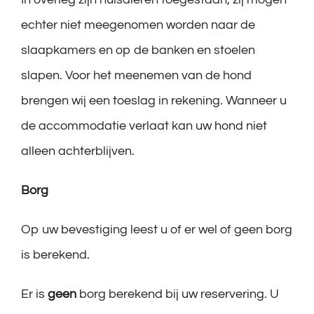
echter niet meegenomen worden naar de
slaapkamers en op de banken en stoelen
slapen. Voor het meenemen van de hond
brengen wij een toeslag in rekening. Wanneer u
de accommodatie verlaat kan uw hond niet
alleen achterblijven.
Borg
Op uw bevestiging leest u of er wel of geen borg
is berekend.
Er is
geen
borg berekend bij uw reservering. U