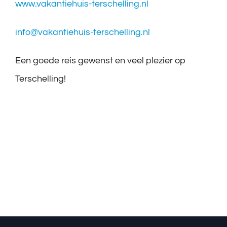
www.vakantiehuis-terschelling.nl
info@vakantiehuis-terschelling.nl
Een goede reis gewenst en veel plezier op
Terschelling!