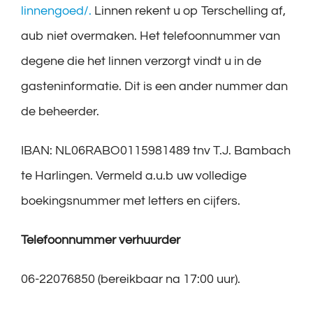
linnengoed/.
Linnen rekent u op Terschelling af,
aub niet overmaken. Het telefoonnummer van
degene die het linnen verzorgt vindt u in de
gasteninformatie. Dit is een ander nummer dan
de beheerder.
IBAN: NL06RABO0115981489 tnv T.J. Bambach
te Harlingen. Vermeld a.u.b uw volledige
boekingsnummer met letters en cijfers.
Telefoonnummer verhuurder
06-22076850 (bereikbaar na 17:00 uur).