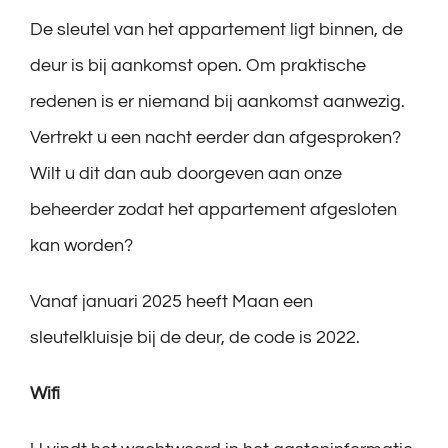
De sleutel van het appartement ligt binnen, de
deur is bij aankomst open. Om praktische
redenen is er niemand bij aankomst aanwezig.
Vertrekt u een nacht eerder dan afgesproken?
Wilt u dit dan aub doorgeven aan onze
beheerder zodat het appartement afgesloten
kan worden?
Vanaf januari 2025 heeft Maan een
sleutelkluisje bij de deur, de code is 2022.
Wifi