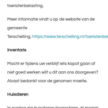
toeristenbelasting.
Meer informatie vindt u op de website van de
gemeente
Terschelling.
https://www.terschelling.nl/toeristenbe
Inventaris
Mocht er tijdens uw verblijf iets kapot gaan of
niet goed werken wilt u dit aan ons doorgeven?
Alvast bedankt voor de genomen moeite.
Huisdieren
In overleg zijn huisdieren toegestaan, zij mogen