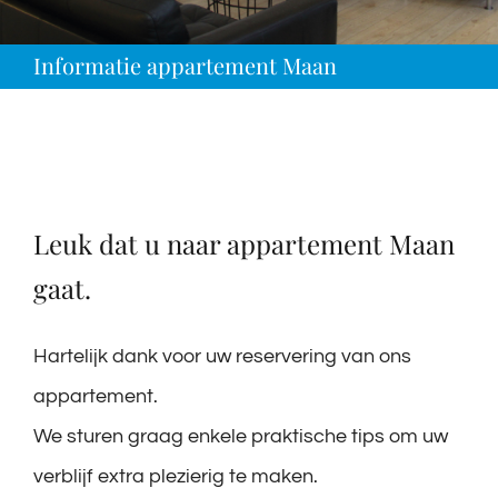
Informatie appartement Maan
Leuk dat u naar appartement Maan
gaat.
Hartelijk dank voor uw reservering van ons
appartement.
We sturen graag enkele praktische tips om uw
verblijf extra plezierig te maken.