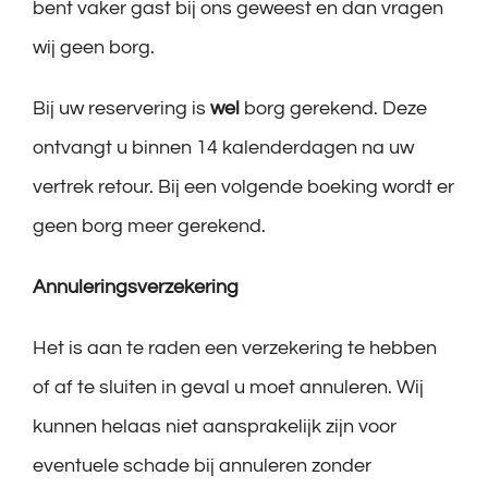
bent vaker gast bij ons geweest en dan vragen
wij geen borg.
Bij uw reservering is
wel
borg gerekend. Deze
ontvangt u binnen 14 kalenderdagen na uw
vertrek retour. Bij een volgende boeking wordt er
geen borg meer gerekend.
Annuleringsverzekering
Het is aan te raden een verzekering te hebben
of af te sluiten in geval u moet annuleren. Wij
kunnen helaas niet aansprakelijk zijn voor
eventuele schade bij annuleren zonder