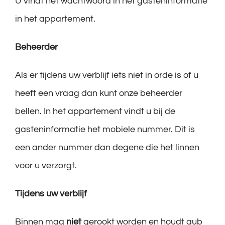
U vindt het wachtwoord in het gasteninformatie
in het appartement.
Beheerder
Als er tijdens uw verblijf iets niet in orde is of u
heeft een vraag dan kunt onze beheerder
bellen. In het appartement vindt u bij de
gasteninformatie het mobiele nummer. Dit is
een ander nummer dan degene die het linnen
voor u verzorgt.
Tijdens uw verblijf
Binnen mag
niet
gerookt worden en houdt aub