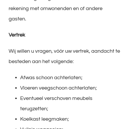
rekening met omwonenden en of andere
gasten.
Vertrek
Wij willen u vragen, vóór uw vertrek, aandacht te
besteden aan het volgende:
Afwas schoon achterlaten;
Vloeren veegschoon achterlaten;
Eventueel verschoven meubels
terugzetten;
Koelkast leegmaken;