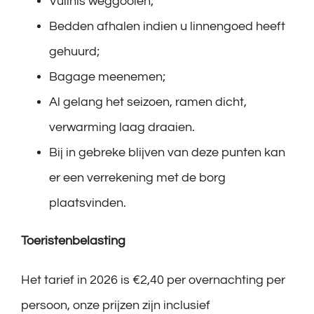
Vuilnis weggooien;
Bedden afhalen indien u linnengoed heeft
gehuurd;
Bagage meenemen;
Al gelang het seizoen, ramen dicht,
verwarming laag draaien.
Bij in gebreke blijven van deze punten kan
er een verrekening met de borg
plaatsvinden.
Toeristenbelasting
Het tarief in 2026 is €2,40 per overnachting per
persoon, onze prijzen zijn inclusief