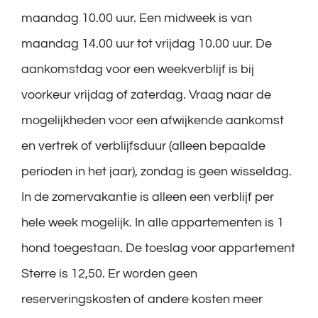
maandag 10.00 uur. Een midweek is van
maandag 14.00 uur tot vrijdag 10.00 uur. De
aankomstdag voor een weekverblijf is bij
voorkeur vrijdag of zaterdag. Vraag naar de
mogelijkheden voor een afwijkende aankomst
en vertrek of verblijfsduur (alleen bepaalde
perioden in het jaar), zondag is geen wisseldag.
In de zomervakantie is alleen een verblijf per
hele week mogelijk. In alle appartementen is 1
hond toegestaan. De toeslag voor appartement
Sterre is 12,50. Er worden geen
reserveringskosten of andere kosten meer