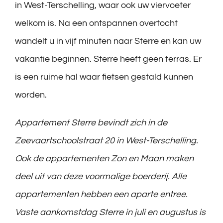
in West-Terschelling, waar ook uw viervoeter
welkom is. Na een ontspannen overtocht
wandelt u in vijf minuten naar Sterre en kan uw
vakantie beginnen. Sterre heeft geen terras. Er
is een ruime hal waar fietsen gestald kunnen
worden.
Appartement Sterre bevindt zich in de
Zeevaartschoolstraat 20 in West-Terschelling.
Ook de appartementen Zon en Maan maken
deel uit van deze voormalige boerderij. Alle
appartementen hebben een aparte entree.
Vaste aankomstdag Sterre in juli en augustus is