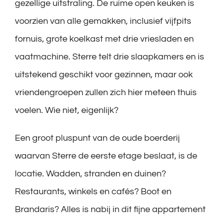
gezellige uitstraling. De ruime open keuken is
voorzien van alle gemakken, inclusief vijfpits
fornuis, grote koelkast met drie vriesladen en
vaatmachine. Sterre telt drie slaapkamers en is
uitstekend geschikt voor gezinnen, maar ook
vriendengroepen zullen zich hier meteen thuis
voelen. Wie niet, eigenlijk?
Een groot pluspunt van de oude boerderij
waarvan Sterre de eerste etage beslaat, is de
locatie. Wadden, stranden en duinen?
Restaurants, winkels en cafés? Boot en
Brandaris? Alles is nabij in dit fijne appartement