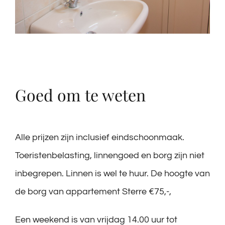
Goed om te weten
Alle prijzen zijn inclusief eindschoonmaak.
Toeristenbelasting, linnengoed en borg zijn niet
inbegrepen. Linnen is wel te huur. De hoogte van
de borg van appartement Sterre €75,-,
Een weekend is van vrijdag 14.00 uur tot