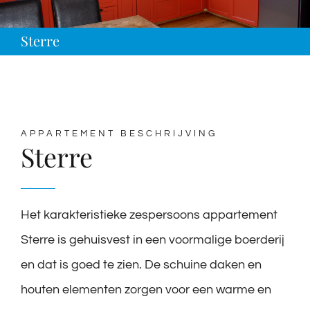
Sterre
APPARTEMENT BESCHRIJVING
Sterre
Het karakteristieke zespersoons appartement
Sterre is gehuisvest in een voormalige boerderij
en dat is goed te zien. De schuine daken en
houten elementen zorgen voor een warme en