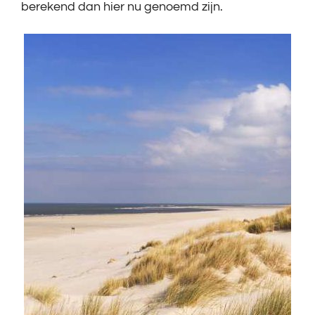
berekend dan hier nu genoemd zijn.