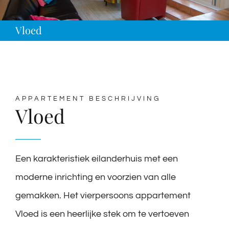
Vloed
APPARTEMENT BESCHRIJVING
Vloed
Een karakteristiek eilanderhuis met een
moderne inrichting en voorzien van alle
gemakken. Het vierpersoons appartement
Vloed is een heerlijke stek om te vertoeven