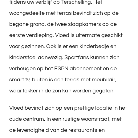
tijdens uw verblijf op Terschelling. Het
woongedeelte met terras bevindt zich op de
begane grond, de twee slaapkamers op de
eerste verdieping. Vloed is uitermate geschikt
voor gezinnen. Ook is er een kinderbedje en
kinderstoel aanwezig. Sportfans kunnen zich
verheugen op het ESPN abonnement en de
smart tv, buiten is een terras met meubilair,
waar lekker in de zon kan worden gegeten.
Vloed bevindt zich op een prettige locatie in het
oude centrum. In een rustige woonstraat, met
de levendigheid van de restaurants en