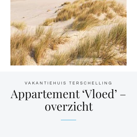
VAKANTIEHUIS TERSCHELLING
Appartement ‘Vloed’ –
overzicht