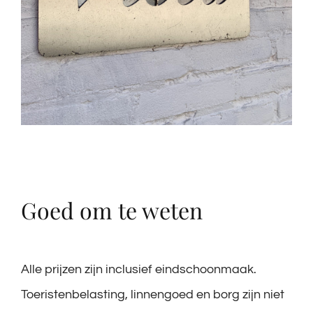
Goed om te weten
Alle prijzen zijn inclusief eindschoonmaak.
Toeristenbelasting, linnengoed en borg zijn niet