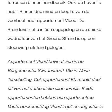
terrassen binnen handbereik. Ook de haven is
nabij. Binnen drie minuten loopt u van de
veerboot naar appartement Vloed. De
Brandaris ziet u in één oogopslag en de unieke
wadnatuur van het Groene Strand is op een
steenworp afstand gelegen.
Appartement Vloed bevindt zich in de
Burgemeester Swaanstraat 13a in West-
Terschelling. Ook appartement Eb maakt deel
uit van het authentieke eilanderhuis. Beide
appartementen hebben een aparte entree.
Vaste aankomstdag Vloed in juli en augustus is