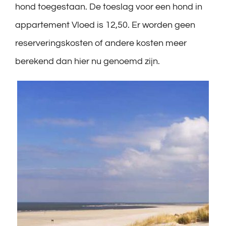
hond toegestaan. De toeslag voor een hond in
appartement Vloed is 12,50. Er worden geen
reserveringskosten of andere kosten meer
berekend dan hier nu genoemd zijn.