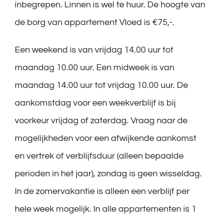
inbegrepen. Linnen is wel te huur. De hoogte van
de borg van appartement Vloed is €75,-.
Een weekend is van vrijdag 14.00 uur tot
maandag 10.00 uur. Een midweek is van
maandag 14.00 uur tot vrijdag 10.00 uur. De
aankomstdag voor een weekverblijf is bij
voorkeur vrijdag of zaterdag. Vraag naar de
mogelijkheden voor een afwijkende aankomst
en vertrek of verblijfsduur (alleen bepaalde
perioden in het jaar), zondag is geen wisseldag.
In de zomervakantie is alleen een verblijf per
hele week mogelijk. In alle appartementen is 1