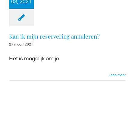
03, 2021
Kan ik mijn reservering annuleren?
27 maart 2021
Het is mogelijk om je
Lees meer